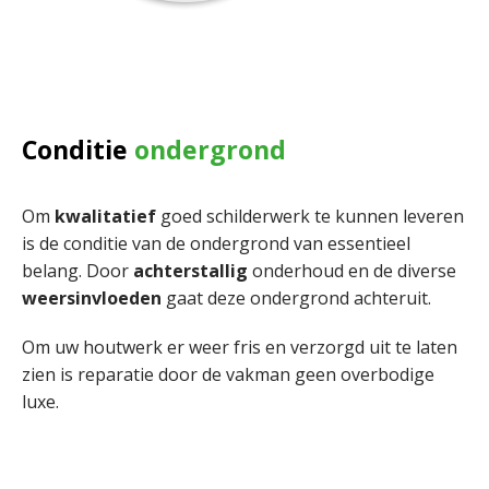
Conditie
ondergrond
Om
kwalitatief
goed schilderwerk te kunnen leveren
is de conditie van de ondergrond van essentieel
belang. Door
achterstallig
onderhoud en de diverse
weersinvloeden
gaat deze ondergrond achteruit.
Om uw houtwerk er weer fris en verzorgd uit te laten
zien is reparatie door de vakman geen overbodige
luxe.