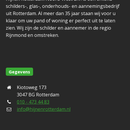
schilders-, glas-, onderhouds- en aannemingsbedrijf
uit Rotterdam. Al meer dan 35 jaar staan wij voor u
klaar om uw pand of woning er perfect uit te laten
zien. Wij zijn de schilder en aannemer in de regio
Rijnmond en omstreken.
Gegevens
Kiotoweg 173
3047 BG Rotterdam
010 - 473 44 83
info@hijnenrotterdam.nl