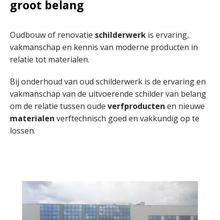
groot belang
Oudbouw of renovatie
schilderwerk
is ervaring,
vakmanschap en kennis van moderne producten in
relatie tot materialen.
Bij onderhoud van oud schilderwerk is de ervaring en
vakmanschap van de uitvoerende schilder van belang
om de relatie tussen oude
verfproducten
en nieuwe
materialen
verftechnisch goed en vakkundig op te
lossen.