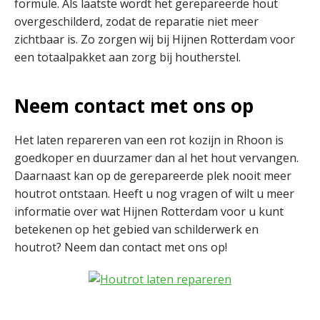
formule. Als laatste wordt het gerepareerde hout
overgeschilderd, zodat de reparatie niet meer
zichtbaar is. Zo zorgen wij bij Hijnen Rotterdam voor
een totaalpakket aan zorg bij houtherstel.
Neem contact met ons op
Het laten repareren van een rot kozijn in Rhoon is
goedkoper en duurzamer dan al het hout vervangen.
Daarnaast kan op de gerepareerde plek nooit meer
houtrot ontstaan. Heeft u nog vragen of wilt u meer
informatie over wat Hijnen Rotterdam voor u kunt
betekenen op het gebied van schilderwerk en
houtrot? Neem dan contact met ons op!