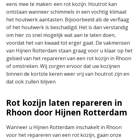
eens mee te maken: een rot kozijn. Houtrot kan
ontstaan wanneer schimmels in een vochtig klimaat
het houtwerk aantasten. Bijvoorbeeld als de verflaag
of het houtwerk is beschadigd. Het is dan verstandig
om hier zo snel mogelijk wat aan te laten doen,
voordat het van kwaad tot erger gaat. De vakmensen
van Hijnen Rotterdam staan graag voor u klaar op het
gebied van het repareren van een rot kozijn in Rhoon
of omstreken. Wij zorgen ervoor dat uw kozijnen
binnen de kortste keren weer vrij van houtrot zijn en
dat ook zullen blijven.
Rot kozijn laten repareren in
Rhoon door Hijnen Rotterdam
Wanneer u Hijnen Rotterdam inschakelt in Rhoon
voor het repareren van een rot kozijn, gaan onze