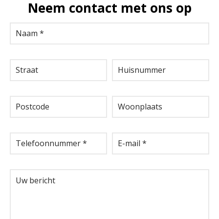
Neem contact met ons op