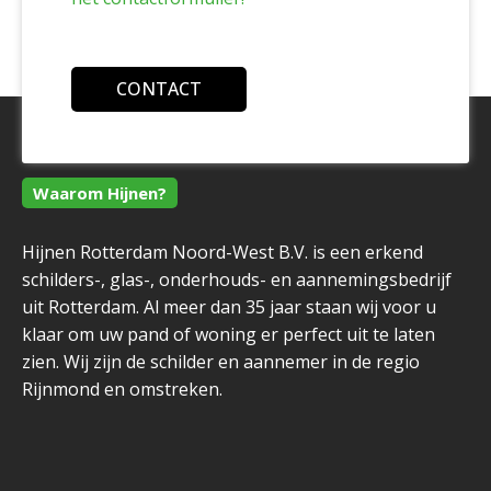
CONTACT
Waarom Hijnen?
Hijnen Rotterdam Noord-West B.V. is een erkend
schilders-, glas-, onderhouds- en aannemingsbedrijf
uit Rotterdam. Al meer dan 35 jaar staan wij voor u
klaar om uw pand of woning er perfect uit te laten
zien. Wij zijn de schilder en aannemer in de regio
Rijnmond en omstreken.