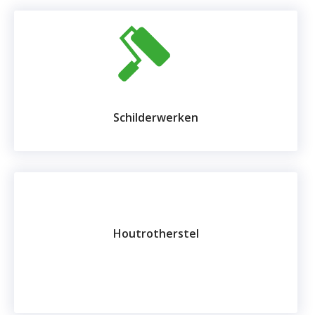
Schilderwerken
Houtrotherstel