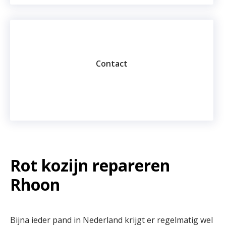
Contact
Rot kozijn repareren
Rhoon
Bijna ieder pand in Nederland krijgt er regelmatig wel