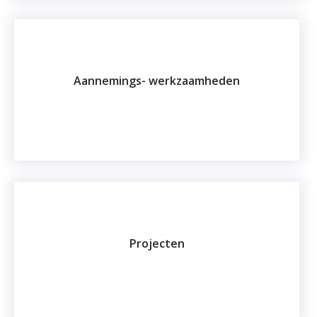
Aannemings- werkzaamheden
Projecten