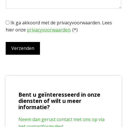
Ik ga akkoord met de privacyvoorwaarden.
Lees
hier onze
privacyvoorwaarden
. (*)
Bent u geïnteresseerd in onze
diensten of wilt u meer
informatie?
Neem dan gerust contact met ons op via
het contactformulier!