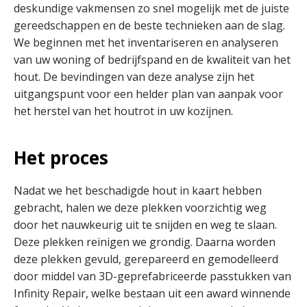
deskundige vakmensen zo snel mogelijk met de juiste
gereedschappen en de beste technieken aan de slag.
We beginnen met het inventariseren en analyseren
van uw woning of bedrijfspand en de kwaliteit van het
hout. De bevindingen van deze analyse zijn het
uitgangspunt voor een helder plan van aanpak voor
het herstel van het houtrot in uw kozijnen.
Het proces
Nadat we het beschadigde hout in kaart hebben
gebracht, halen we deze plekken voorzichtig weg
door het nauwkeurig uit te snijden en weg te slaan.
Deze plekken reinigen we grondig. Daarna worden
deze plekken gevuld, gerepareerd en gemodelleerd
door middel van 3D-geprefabriceerde passtukken van
Infinity Repair, welke bestaan uit een award winnende