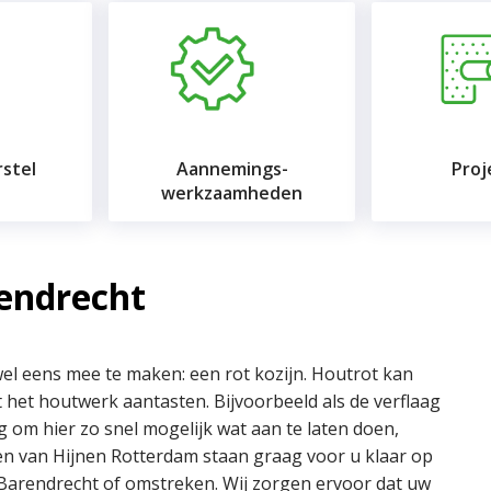
stel
Aannemings-
Proj
werkzaamheden
rendrecht
wel eens mee te maken: een rot kozijn. Houtrot kan
 het houtwerk aantasten. Bijvoorbeeld als de verflaag
g om hier zo snel mogelijk wat aan te laten doen,
en van Hijnen Rotterdam staan graag voor u klaar op
 Barendrecht of omstreken. Wij zorgen ervoor dat uw