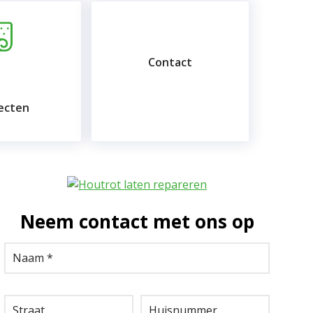
Contact
ecten
Neem contact met ons op