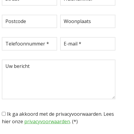
Ik ga akkoord met de privacyvoorwaarden.
Lees
hier onze
privacyvoorwaarden
. (*)