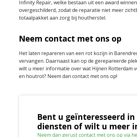
Infinity Repair, welke bestaan uit een award winne
overgeschilderd, zodat de reparatie niet meer zicht
totaalpakket aan zorg bij houtherstel.
Neem contact met ons op
Het laten repareren van een rot kozijn in Barendr
vervangen. Daarnaast kan op de gerepareerde plek
wilt u meer informatie over wat Hijnen Rotterdam 
en houtrot? Neem dan contact met ons op!
Bent u geïnteresseerd in
diensten of wilt u meer 
Neem dan gerust contact met ons op via he