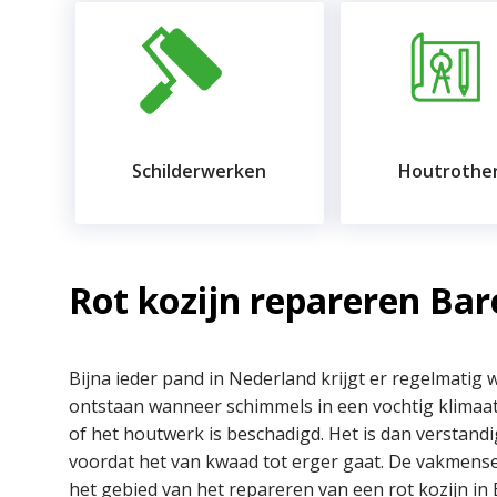
Schilderwerken
Houtrother
Rot kozijn repareren Ba
Bijna ieder pand in Nederland krijgt er regelmatig 
ontstaan wanneer schimmels in een vochtig klimaat
of het houtwerk is beschadigd. Het is dan verstandi
voordat het van kwaad tot erger gaat. De vakmens
het gebied van het repareren van een rot kozijn in