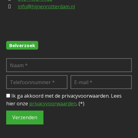
info@hijnenrotterdam.nl
Belverzoek
Ik ga akkoord met de privacyvoorwaarden.
Lees
hier onze
privacyvoorwaarden
. (*)