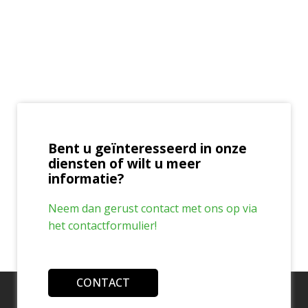
Bent u geïnteresseerd in onze
diensten of wilt u meer
informatie?
Neem dan gerust contact met ons op via
het contactformulier!
CONTACT