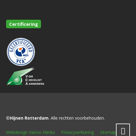
Certificering
©
Hijnen Rotterdam
. Alle rechten voorbehouden.
Webdesign Vanoo Media
Privacyverklaring
Sitemap