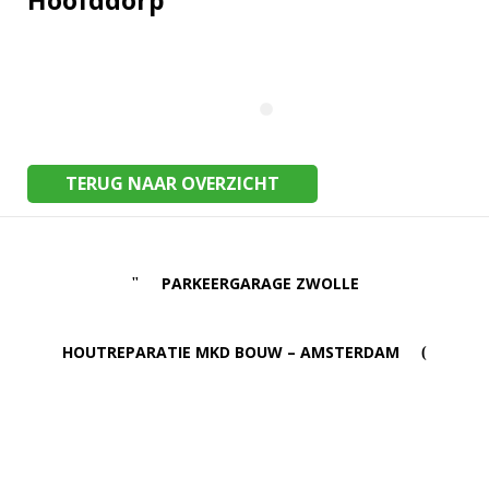
Hoofddorp
TERUG NAAR OVERZICHT
PARKEERGARAGE ZWOLLE
HOUTREPARATIE MKD BOUW – AMSTERDAM