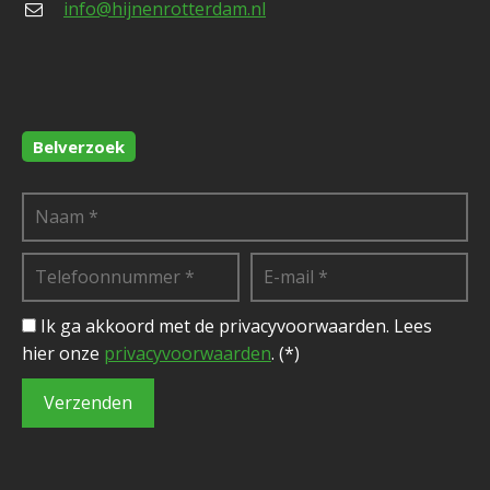
info@hijnenrotterdam.nl
Belverzoek
Ik ga akkoord met de privacyvoorwaarden.
Lees
hier onze
privacyvoorwaarden
. (*)