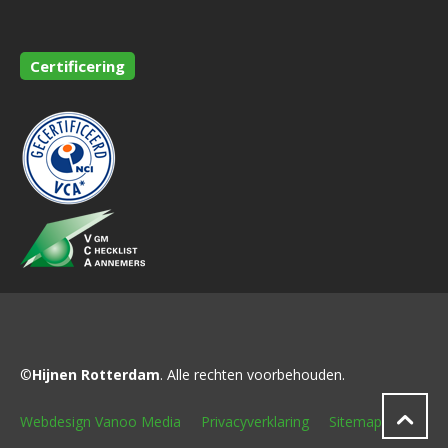
Certificering
©
Hijnen Rotterdam
. Alle rechten voorbehouden.
Webdesign Vanoo Media
Privacyverklaring
Sitemap