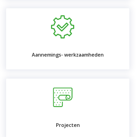
Aannemings- werkzaamheden
Projecten