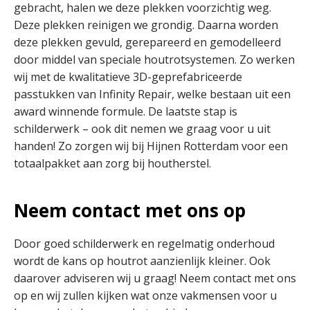
gebracht, halen we deze plekken voorzichtig weg.
Deze plekken reinigen we grondig. Daarna worden
deze plekken gevuld, gerepareerd en gemodelleerd
door middel van speciale houtrotsystemen. Zo werken
wij met de kwalitatieve 3D-geprefabriceerde
passtukken van Infinity Repair, welke bestaan uit een
award winnende formule. De laatste stap is
schilderwerk – ook dit nemen we graag voor u uit
handen! Zo zorgen wij bij Hijnen Rotterdam voor een
totaalpakket aan zorg bij houtherstel.
Neem contact met ons op
Door goed schilderwerk en regelmatig onderhoud
wordt de kans op houtrot aanzienlijk kleiner. Ook
daarover adviseren wij u graag! Neem contact met ons
op en wij zullen kijken wat onze vakmensen voor u