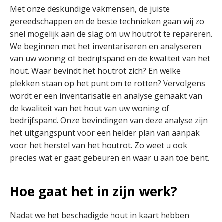
Met onze deskundige vakmensen, de juiste
gereedschappen en de beste technieken gaan wij zo
snel mogelijk aan de slag om uw houtrot te repareren.
We beginnen met het inventariseren en analyseren
van uw woning of bedrijfspand en de kwaliteit van het
hout. Waar bevindt het houtrot zich? En welke
plekken staan op het punt om te rotten? Vervolgens
wordt er een inventarisatie en analyse gemaakt van
de kwaliteit van het hout van uw woning of
bedrijfspand. Onze bevindingen van deze analyse zijn
het uitgangspunt voor een helder plan van aanpak
voor het herstel van het houtrot. Zo weet u ook
precies wat er gaat gebeuren en waar u aan toe bent.
Hoe gaat het in zijn werk?
Nadat we het beschadigde hout in kaart hebben