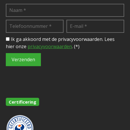
Ik ga akkoord met de privacyvoorwaarden.
Lees
hier onze
privacyvoorwaarden
. (*)
Certificering