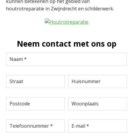
kunnen betekenen op het gebied van
houtrotreparatie in Zwijndrecht en schilderwerk.
Neem contact met ons op