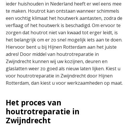
ieder huishouden in Nederland heeft er wel eens mee
te maken. Houtrot kan ontstaan wanneer schimmels
een vochtig klimaat het houtwerk aantasten, zodra de
verflaag of het houtwerk is beschadigd. Om ervoor te
zorgen dat houtrot niet van kwaad tot erger leidt, is
het belangrijk om er zo snel mogelijk iets aan te doen.
Hiervoor bent u bij Hijnen Rotterdam aan het juiste
adres! Door middel van houtrotreparatie in
Zwijndrecht kunnen wij uw kozijnen, deuren en
glaslatten weer zo goed als nieuw laten lijken. Kiest u
voor houtrotreparatie in Zwijndrecht door Hijnen
Rotterdam, dan kiest u voor werkzaamheden op maat.
Het proces van
houtrotreparatie in
Zwijndrecht