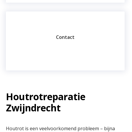
Contact
Houtrotreparatie
Zwijndrecht
Houtrot is een veelvoorkomend probleem – bijna