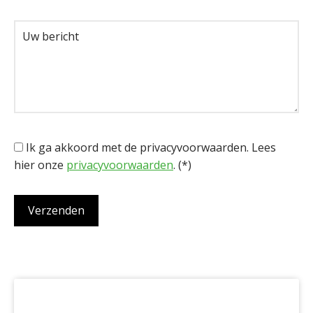
Ik ga akkoord met de privacyvoorwaarden.
Lees
hier onze
privacyvoorwaarden
. (*)