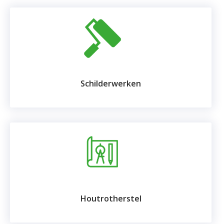
Schilderwerken
Houtrotherstel