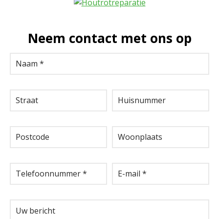
Neem contact met ons op