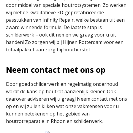
door middel van speciale houtrotsystemen. Zo werken
wij met de kwalitatieve 3D-geprefabriceerde
passtukken van Infinity Repair, welke bestaan uit een
award winnende formule. De laatste stap is
schilderwerk – ook dit nemen we graag voor u uit
handen! Zo zorgen wij bij Hijnen Rotterdam voor een
totaalpakket aan zorg bij houtherstel.
Neem contact met ons op
Door goed schilderwerk en regelmatig onderhoud
wordt de kans op houtrot aanzienlijk kleiner. Ook
daarover adviseren wij u graag! Neem contact met ons
op en wij zullen kijken wat onze vakmensen voor u
kunnen betekenen op het gebied van
houtrotreparatie in Rhoon en schilderwerk.