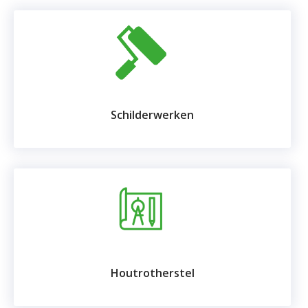
Schilderwerken
Houtrotherstel