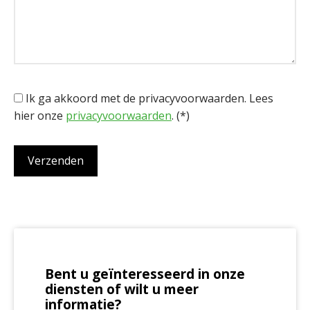
Ik ga akkoord met de privacyvoorwaarden.
Lees
hier onze
privacyvoorwaarden
. (*)
Bent u geïnteresseerd in onze
diensten of wilt u meer
informatie?