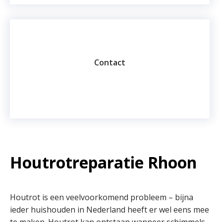
Contact
Houtrotreparatie Rhoon
Houtrot is een veelvoorkomend probleem – bijna
ieder huishouden in Nederland heeft er wel eens mee