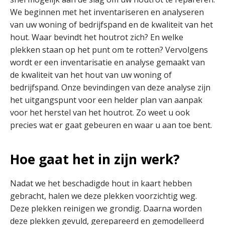
We beginnen met het inventariseren en analyseren
van uw woning of bedrijfspand en de kwaliteit van het
hout. Waar bevindt het houtrot zich? En welke
plekken staan op het punt om te rotten? Vervolgens
wordt er een inventarisatie en analyse gemaakt van
de kwaliteit van het hout van uw woning of
bedrijfspand. Onze bevindingen van deze analyse zijn
het uitgangspunt voor een helder plan van aanpak
voor het herstel van het houtrot. Zo weet u ook
precies wat er gaat gebeuren en waar u aan toe bent.
Hoe gaat het in zijn werk?
Nadat we het beschadigde hout in kaart hebben
gebracht, halen we deze plekken voorzichtig weg.
Deze plekken reinigen we grondig. Daarna worden
deze plekken gevuld, gerepareerd en gemodelleerd