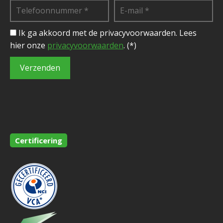
Ik ga akkoord met de privacyvoorwaarden.
Lees
hier onze
privacyvoorwaarden
. (*)
Certificering