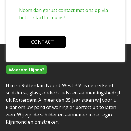
Neem dan gerust contact met ons op via
het contactformulier!
CONTACT
Waarom Hijnen?
Hijnen Rotterdam Noord-West B.V. is een erkend
schilders-, glas-, onderhouds- en aannemingsbedrijf
uit Rotterdam. Al meer dan 35 jaar staan wij voor u
klaar om uw pand of woning er perfect uit te laten
zien. Wij zijn de schilder en aannemer in de regio
Rijnmond en omstreken.