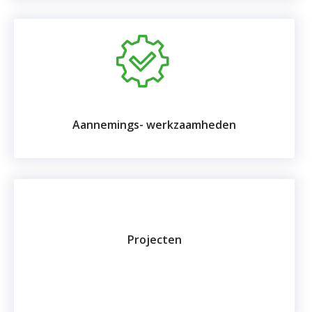
Aannemings- werkzaamheden
Projecten