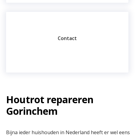
Contact
Houtrot repareren
Gorinchem
Bijna ieder huishouden in Nederland heeft er wel eens