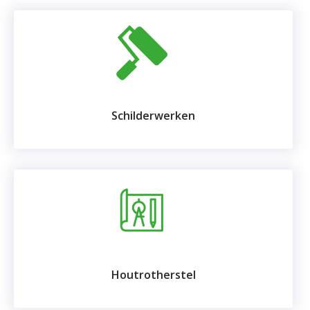
Schilderwerken
Houtrotherstel