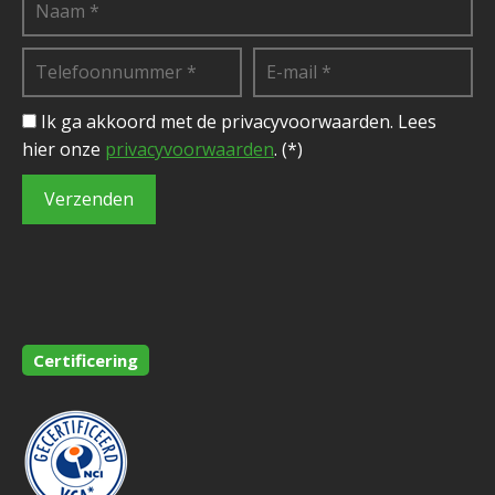
Ik ga akkoord met de privacyvoorwaarden.
Lees
hier onze
privacyvoorwaarden
. (*)
Certificering