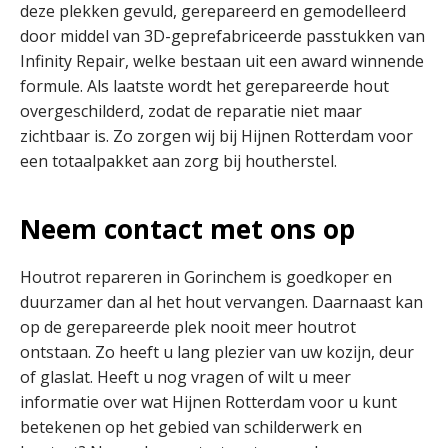
deze plekken gevuld, gerepareerd en gemodelleerd
door middel van 3D-geprefabriceerde passtukken van
Infinity Repair, welke bestaan uit een award winnende
formule. Als laatste wordt het gerepareerde hout
overgeschilderd, zodat de reparatie niet maar
zichtbaar is. Zo zorgen wij bij Hijnen Rotterdam voor
een totaalpakket aan zorg bij houtherstel.
Neem contact met ons op
Houtrot repareren in Gorinchem is goedkoper en
duurzamer dan al het hout vervangen. Daarnaast kan
op de gerepareerde plek nooit meer houtrot
ontstaan. Zo heeft u lang plezier van uw kozijn, deur
of glaslat. Heeft u nog vragen of wilt u meer
informatie over wat Hijnen Rotterdam voor u kunt
betekenen op het gebied van schilderwerk en