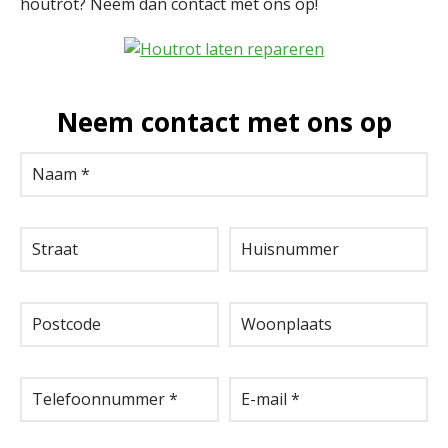
houtrot? Neem dan contact met ons op!
Neem contact met ons op