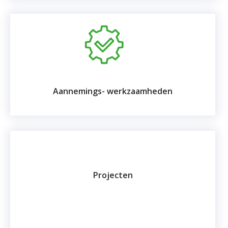
Aannemings- werkzaamheden
Projecten