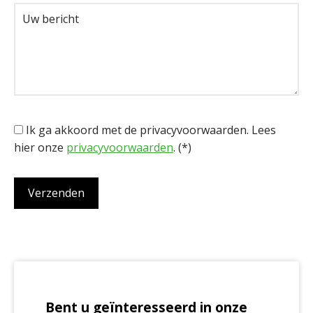
Ik ga akkoord met de privacyvoorwaarden.
Lees
hier onze
privacyvoorwaarden
. (*)
Bent u geïnteresseerd in onze