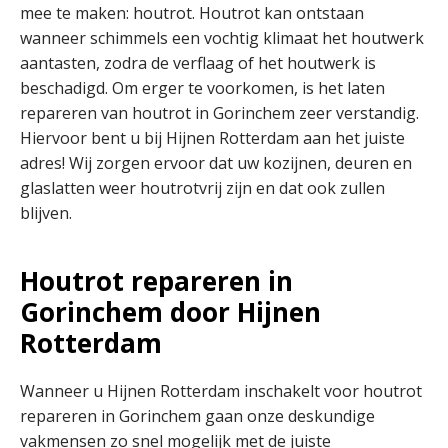
mee te maken: houtrot. Houtrot kan ontstaan
wanneer schimmels een vochtig klimaat het houtwerk
aantasten, zodra de verflaag of het houtwerk is
beschadigd. Om erger te voorkomen, is het laten
repareren van houtrot in Gorinchem zeer verstandig.
Hiervoor bent u bij Hijnen Rotterdam aan het juiste
adres! Wij zorgen ervoor dat uw kozijnen, deuren en
glaslatten weer houtrotvrij zijn en dat ook zullen
blijven.
Houtrot repareren in
Gorinchem door Hijnen
Rotterdam
Wanneer u Hijnen Rotterdam inschakelt voor houtrot
repareren in Gorinchem gaan onze deskundige
vakmensen zo snel mogelijk met de juiste