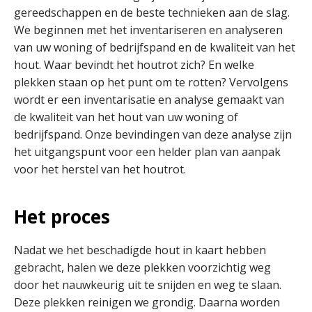
gereedschappen en de beste technieken aan de slag.
We beginnen met het inventariseren en analyseren
van uw woning of bedrijfspand en de kwaliteit van het
hout. Waar bevindt het houtrot zich? En welke
plekken staan op het punt om te rotten? Vervolgens
wordt er een inventarisatie en analyse gemaakt van
de kwaliteit van het hout van uw woning of
bedrijfspand. Onze bevindingen van deze analyse zijn
het uitgangspunt voor een helder plan van aanpak
voor het herstel van het houtrot.
Het proces
Nadat we het beschadigde hout in kaart hebben
gebracht, halen we deze plekken voorzichtig weg
door het nauwkeurig uit te snijden en weg te slaan.
Deze plekken reinigen we grondig. Daarna worden