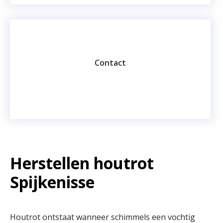
Contact
Herstellen houtrot
Spijkenisse
Houtrot ontstaat wanneer schimmels een vochtig