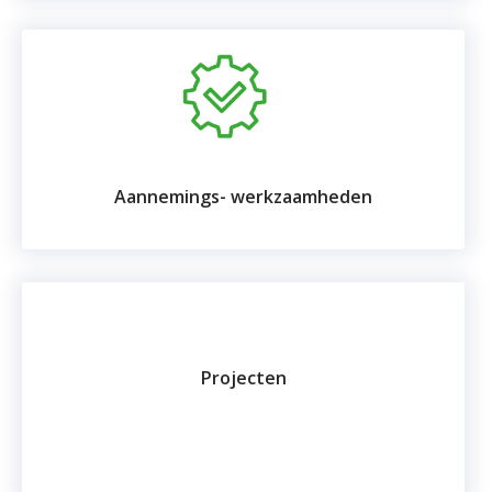
Aannemings- werkzaamheden
Projecten