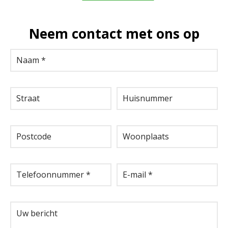
Neem contact met ons op