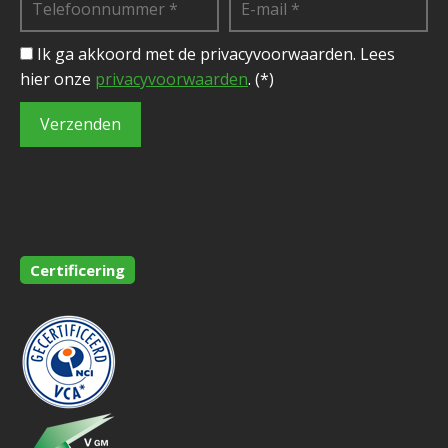
Ik ga akkoord met de privacyvoorwaarden.
Lees
hier onze
privacyvoorwaarden
. (*)
Certificering