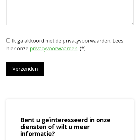
Ik ga akkoord met de privacyvoorwaarden.
Lees
hier onze
privacyvoorwaarden
. (*)
Bent u geïnteresseerd in onze
diensten of wilt u meer
informatie?