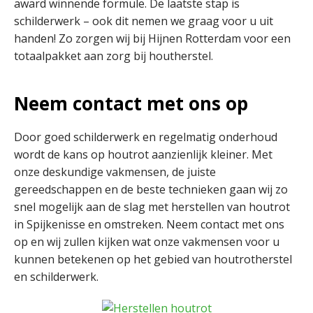
award winnende formule. De laatste stap is
schilderwerk – ook dit nemen we graag voor u uit
handen! Zo zorgen wij bij Hijnen Rotterdam voor een
totaalpakket aan zorg bij houtherstel.
Neem contact met ons op
Door goed schilderwerk en regelmatig onderhoud
wordt de kans op houtrot aanzienlijk kleiner. Met
onze deskundige vakmensen, de juiste
gereedschappen en de beste technieken gaan wij zo
snel mogelijk aan de slag met herstellen van houtrot
in Spijkenisse en omstreken. Neem contact met ons
op en wij zullen kijken wat onze vakmensen voor u
kunnen betekenen op het gebied van houtrotherstel
en schilderwerk.