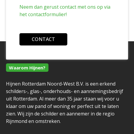
Neem dan gerust contact met ons op via
het contactformulier!
CONTACT
Waarom Hijnen?
Hijnen Rotterdam Noord-West B.V. is een erkend
schilders-, glas-, onderhouds- en aannemingsbedrijf
uit Rotterdam. Al meer dan 35 jaar staan wij voor u
klaar om uw pand of woning er perfect uit te laten
zien. Wij zijn de schilder en aannemer in de regio
Rijnmond en omstreken.