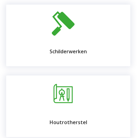
Schilderwerken
Houtrotherstel