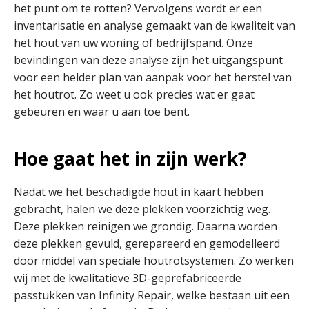
het punt om te rotten? Vervolgens wordt er een
inventarisatie en analyse gemaakt van de kwaliteit van
het hout van uw woning of bedrijfspand. Onze
bevindingen van deze analyse zijn het uitgangspunt
voor een helder plan van aanpak voor het herstel van
het houtrot. Zo weet u ook precies wat er gaat
gebeuren en waar u aan toe bent.
Hoe gaat het in zijn werk?
Nadat we het beschadigde hout in kaart hebben
gebracht, halen we deze plekken voorzichtig weg.
Deze plekken reinigen we grondig. Daarna worden
deze plekken gevuld, gerepareerd en gemodelleerd
door middel van speciale houtrotsystemen. Zo werken
wij met de kwalitatieve 3D-geprefabriceerde
passtukken van Infinity Repair, welke bestaan uit een