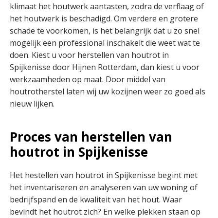
klimaat het houtwerk aantasten, zodra de verflaag of
het houtwerk is beschadigd. Om verdere en grotere
schade te voorkomen, is het belangrijk dat u zo snel
mogelijk een professional inschakelt die weet wat te
doen. Kiest u voor herstellen van houtrot in
Spijkenisse door Hijnen Rotterdam, dan kiest u voor
werkzaamheden op maat. Door middel van
houtrotherstel laten wij uw kozijnen weer zo goed als
nieuw lijken.
Proces van herstellen van
houtrot in Spijkenisse
Het hestellen van houtrot in Spijkenisse begint met
het inventariseren en analyseren van uw woning of
bedrijfspand en de kwaliteit van het hout. Waar
bevindt het houtrot zich? En welke plekken staan op